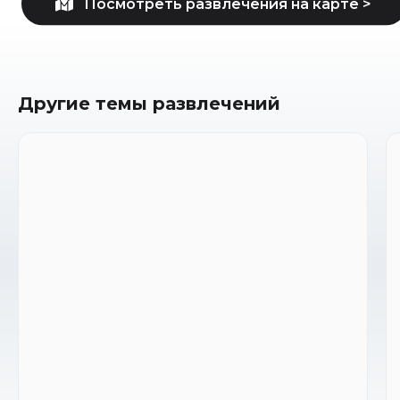
Другие темы развлечений