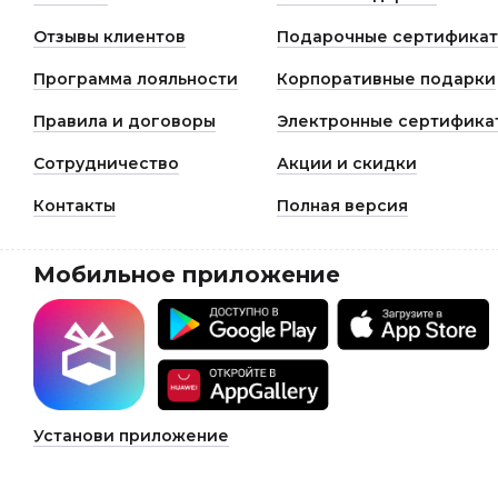
Отзывы клиентов
Подарочные сертифика
Программа лояльности
Корпоративные подарки
Правила и договоры
Электронные сертифика
Сотрудничество
Акции и скидки
Контакты
Полная версия
Мобильное приложение
Установи приложение