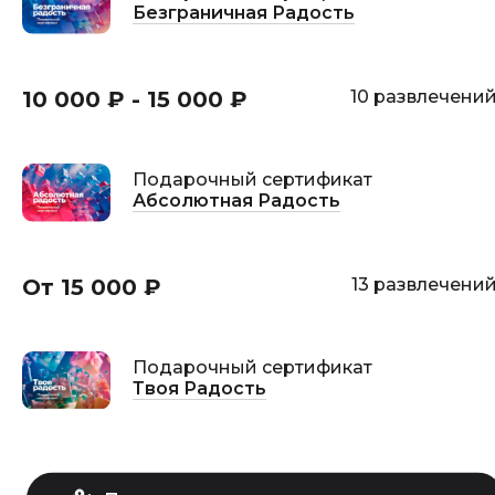
Безграничная Радость
10 000 ₽ - 15 000 ₽
10 развлечени
Подарочный сертификат
Абсолютная Радость
От 15 000 ₽
13 развлечени
Подарочный сертификат
Твоя Радость