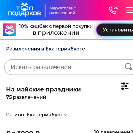
10% кэшбэк с первой покупки
в приложении
Развлечения в Екатеринбурге
На майские праздники
75
развлечений
Регион:
Екатеринбург
10 развлечени