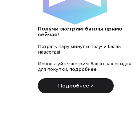
Получи экстрим-баллы прямо
сейчас!
Потрать пару минут и получи баллы
навсегда!
Используйте экстрим-баллы как скидку
для покупки,
подробнее