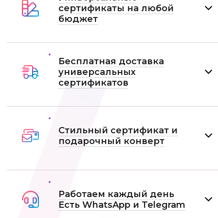
сертификаты на любой
бюджет
Бесплатная доставка
универсальных
сертификатов
Стильный сертификат и
подарочный конверт
Работаем каждый день
Есть WhatsApp и Telеgram