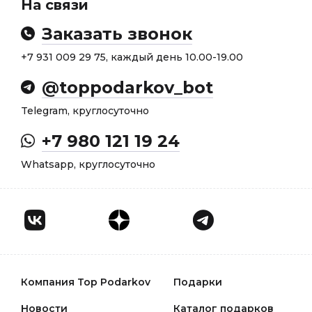
На связи
Заказать звонок
+7 931 009 29 75, каждый день 10.00-19.00
@toppodarkov_bot
Telegram, круглосуточно
+7 980 121 19 24
Whatsapp, круглосуточно
Компания Top Podarkov
Подарки
Новости
Каталог подарков