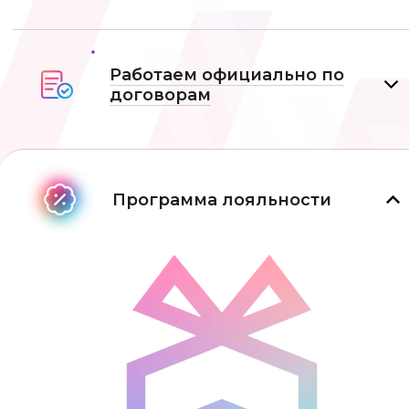
Работаем официально по
договорам
Программа лояльности