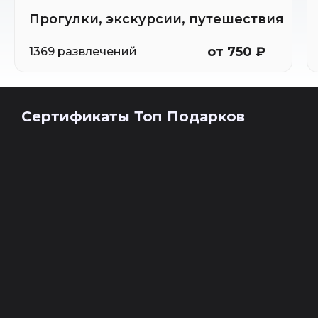
Прогулки, экскурсии, путешествия
от 750 ₽
1369 развлечений
Сертификаты Топ Подарков