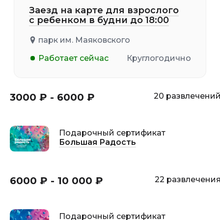
Заезд на карте для взрослого
с ребенком в будни до 18:00
парк им. Маяковского
Работает сейчас
Круглогодично
3000 ₽ - 6000 ₽
20 развлечени
Подарочный сертификат
Большая Радость
6000 ₽ - 10 000 ₽
22 развлечени
Подарочный сертификат