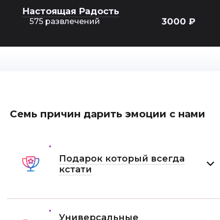
Настоящая Радость
3000 ₽
575 развлечений
Семь причин дарить эмоции с нами
Подарок который всегда
кстати
Универсальные