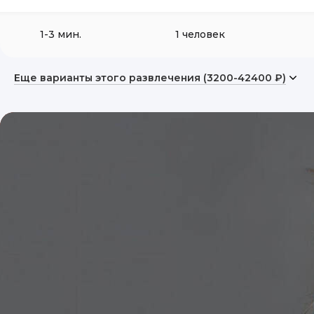
1-3 мин.
1 человек
Еще варианты этого развлечения (3200-42400 ₽)