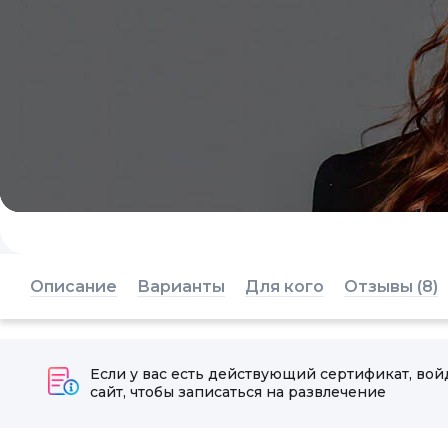
Описание
Варианты
Для кого
Отзывы (8)
Если у вас есть действующий сертификат, вой
сайт, чтобы записаться на развлечение