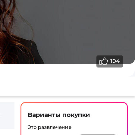
104
Варианты покупки
Это развлечение