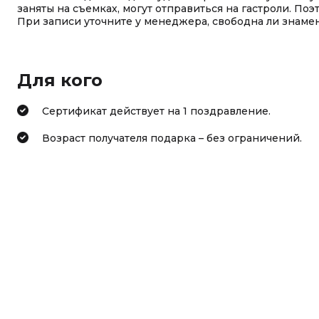
заняты на съемках, могут отправиться на гастроли. По
При записи уточните у менеджера, свободна ли знаме
Для кого
Сертификат действует на 1 поздравление.
Возраст получателя подарка – без ограничений.