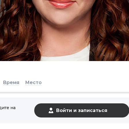
Время
Место
дите на