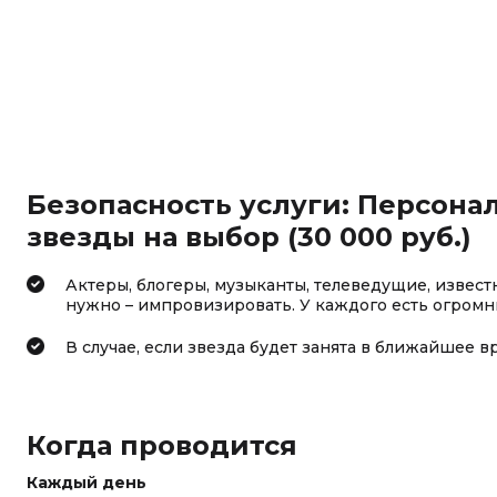
Безопасность услуги: Персона
звезды на выбор (30 000 руб.)
Актеры, блогеры, музыканты, телеведущие, извес
нужно – импровизировать. У каждого есть огромн
В случае, если звезда будет занята в ближайшее в
Когда проводится
Каждый день