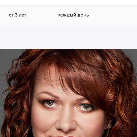
от 3 лет
каждый день