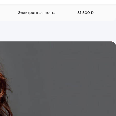
Электронная почта
31 800 ₽