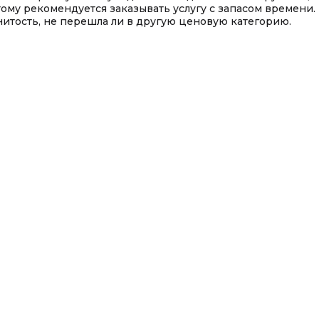
этому рекомендуется заказывать услугу с запасом времени.
нитость, не перешла ли в другую ценовую категорию.