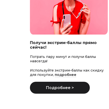
Получи экстрим-баллы прямо
сейчас!
Потрать пару минут и получи баллы
навсегда!
Используйте экстрим-баллы как скидку
для покупки,
подробнее