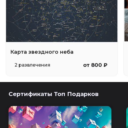
Карта звездного неба
от 800 ₽
2 развлечения
Сертификаты Топ Подарков