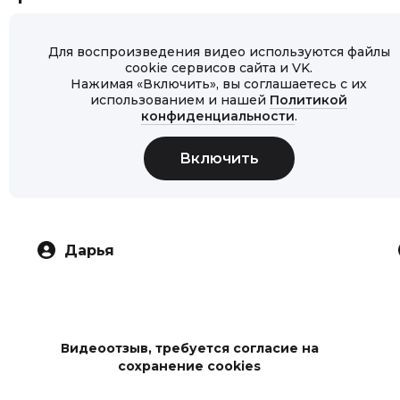
Для воспроизведения видео используются файлы
cookie сервисов сайта и VK.
Нажимая «Включить», вы соглашаетесь с их
использованием и нашей
Политикой
конфиденциальности
.
Дарья
Видеоотзыв, требуется согласие на
сохранение cookies