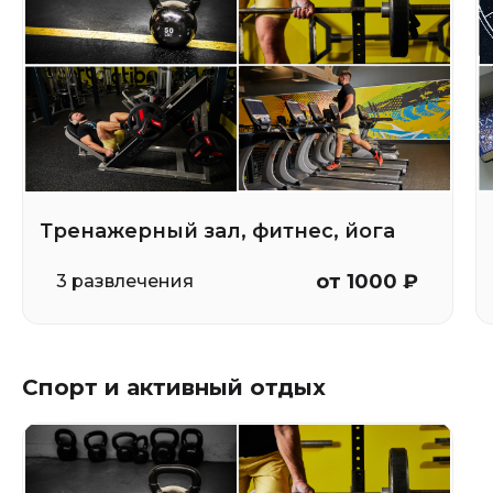
Тренажерный зал, фитнес, йога
от 1000 ₽
3 развлечения
Спорт и активный отдых