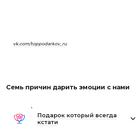
vk.com/toppodarkov_ru
Семь причин дарить эмоции с нами
Подарок который всегда
кстати