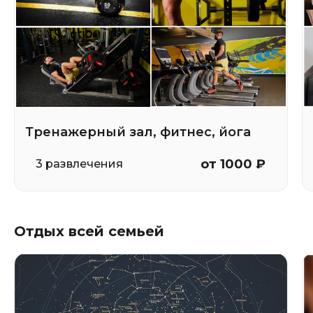
Тренажерный зал, фитнес, йога
от 1000 ₽
3 развлечения
Отдых всей семьей