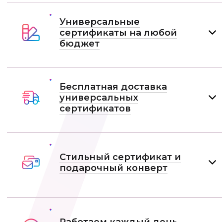
Универсальные
сертификаты на любой
бюджет
Бесплатная доставка
универсальных
сертификатов
Стильный сертификат и
подарочный конверт