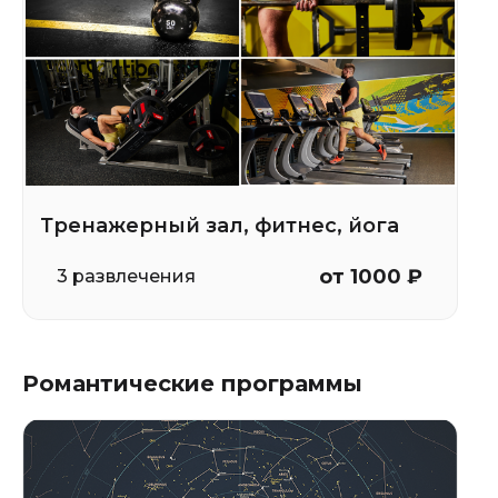
Тренажерный зал, фитнес, йога
от 1000 ₽
3 развлечения
Романтические программы