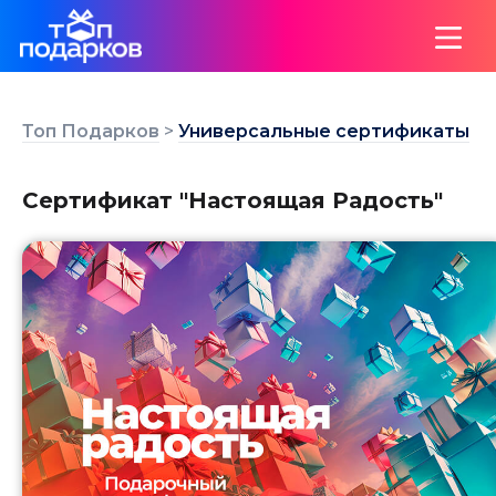
">
Топ Подарков
>
Универсальные сертификаты
Сертификат "Настоящая Радость"