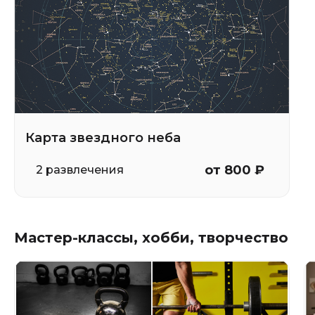
Карта звездного неба
от 800 ₽
2 развлечения
Мастер-классы, хобби, творчество