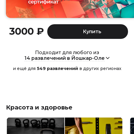
3000 ₽
Подходит для любого из
14 развлечений в Йошкар-Оле
и ещё для
549 развлечений
в других регионах
Красота и здоровье