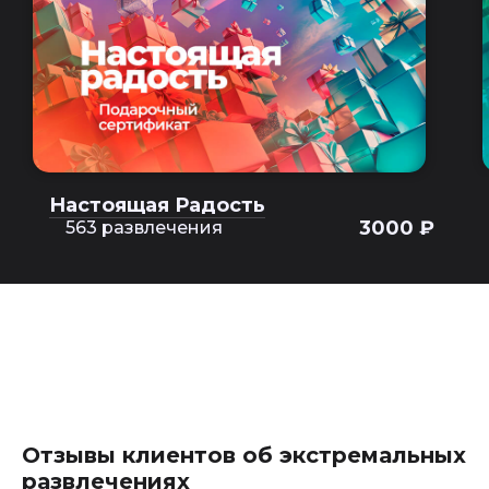
Настоящая Радость
3000 ₽
563 развлечения
Отзывы клиентов об экстремальных
развлечениях