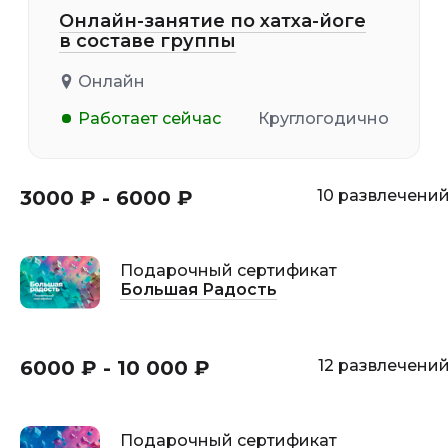
Онлайн-занятие по хатха-йоге
в составе группы
Онлайн
Работает сейчас
Круглогодично
3000 ₽ - 6000 ₽
10 развлечени
Подарочный сертификат
Большая Радость
6000 ₽ - 10 000 ₽
12 развлечени
Подарочный сертификат