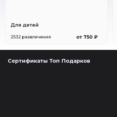
Для детей
от 750 ₽
2532 развлечения
Сертификаты Топ Подарков