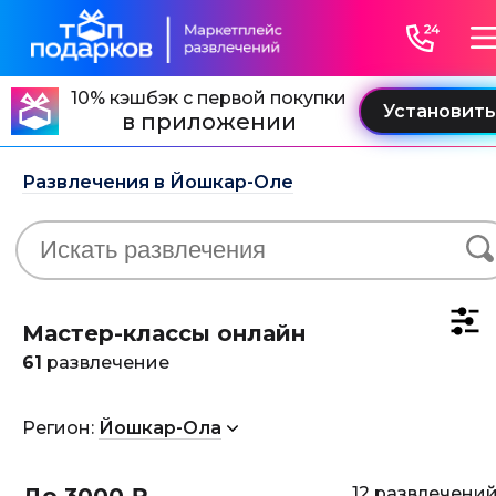
10% кэшбэк с первой покупки
в приложении
Развлечения в Йошкар-Оле
Мастер-классы онлайн
61
развлечение
Регион:
Йошкар-Ола
12 развлечени