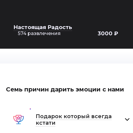
Настоящая Радость
3000 ₽
574 развлечения
Семь причин дарить эмоции с нами
Подарок который всегда
кстати