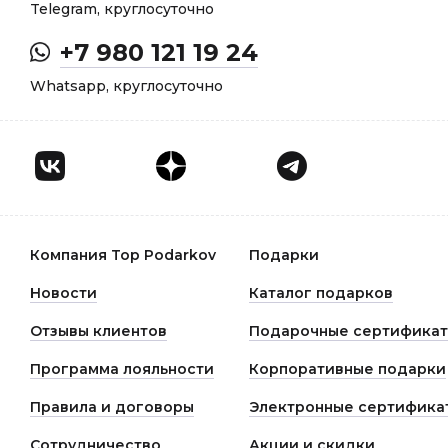
Telegram, круглосуточно
+7 980 121 19 24
Whatsapp, круглосуточно
Компания Top Podarkov
Подарки
Новости
Каталог подарков
Отзывы клиентов
Подарочные сертифика
Программа лояльности
Корпоративные подарки
Правила и договоры
Электронные сертифика
Сотрудничество
Акции и скидки