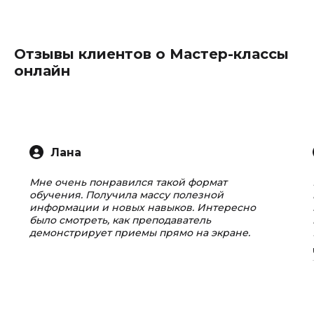
Отзывы клиентов о Мастер-классы
онлайн
Лана
Мне очень понравился такой формат
обучения. Получила массу полезной
информации и новых навыков. Интересно
было смотреть, как преподаватель
демонстрирует приемы прямо на экране.