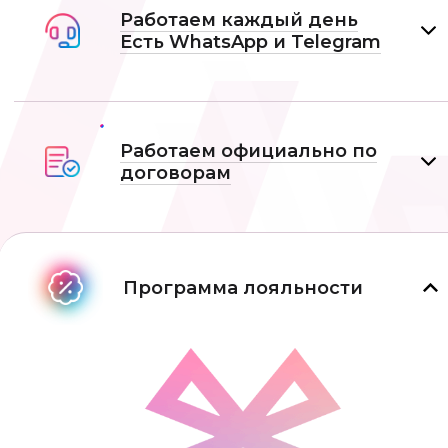
Работаем каждый день
Есть WhatsApp и Telеgram
Работаем официально по
договорам
Программа лояльности