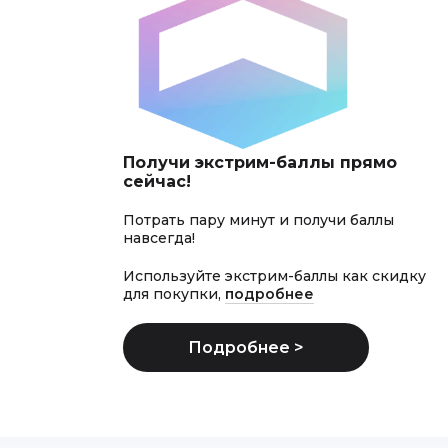
Получи экстрим-баллы прямо
сейчас!
Потрать пару минут и получи баллы
навсегда!
Используйте экстрим-баллы как скидку
для покупки,
подробнее