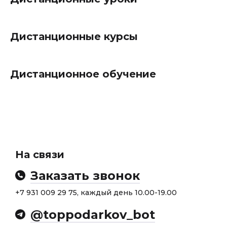
Дистанционные курсы
Дистанционное обучение
На связи
Заказать звонок
+7 931 009 29 75, каждый день 10.00-19.00
@toppodarkov_bot