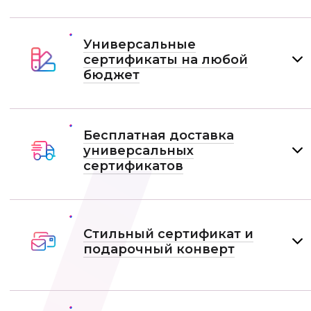
Универсальные
сертификаты на любой
бюджет
Бесплатная доставка
универсальных
сертификатов
Стильный сертификат и
подарочный конверт