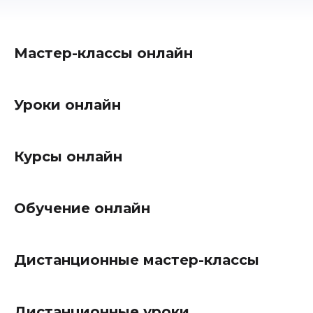
Мастер-классы онлайн
Уроки онлайн
Курсы онлайн
Обучение онлайн
Дистанционные мастер-классы
Дистанционные уроки