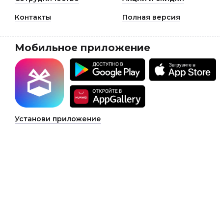
Контакты
Полная версия
Мобильное приложение
Установи приложение