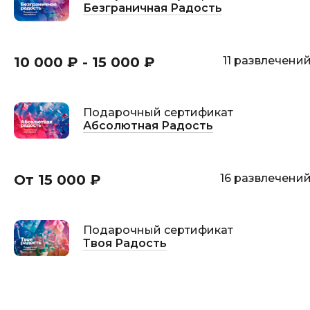
Безграничная Радость
10 000 ₽ - 15 000 ₽
11 развлечени
Подарочный сертификат
Абсолютная Радость
От 15 000 ₽
16 развлечени
Подарочный сертификат
Твоя Радость