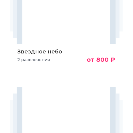
Звездное небо
от 800 ₽
2 развлечения