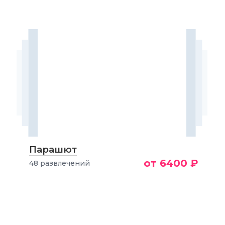
Парашют
от 6400 ₽
48 развлечений