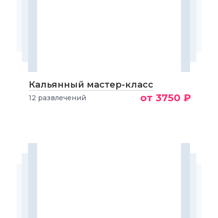
Кальянный мастер-класс
от 3750 ₽
12 развлечений