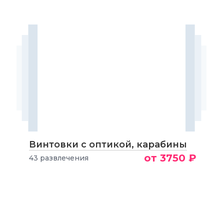
Винтовки с оптикой, карабины
от 3750 ₽
43 развлечения