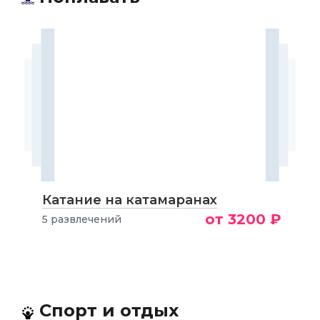
Катание на катамаранах
от 3200 ₽
5 развлечений
Спорт и отдых