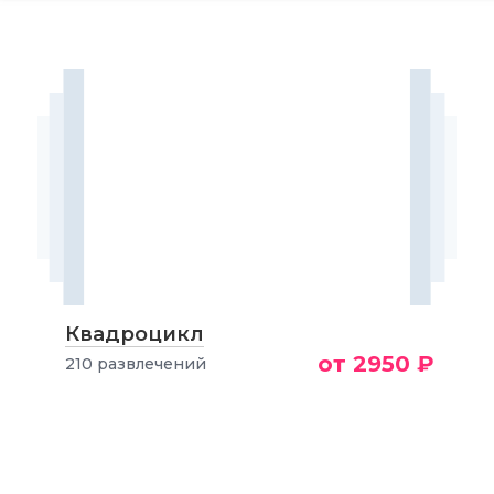
Квадроцикл
от 2950 ₽
210 развлечений