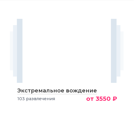
Экстремальное вождение
от 3550 ₽
103 развлечения