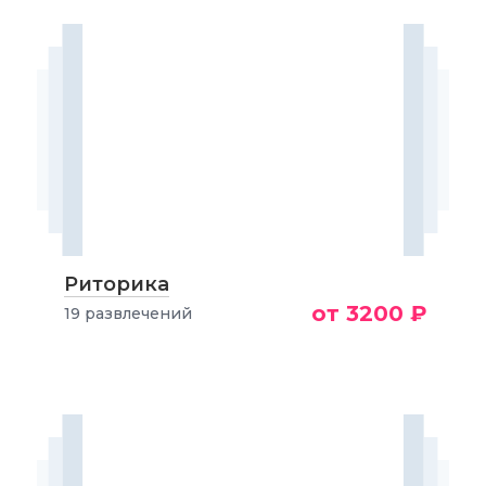
Риторика
от 3200 ₽
19 развлечений