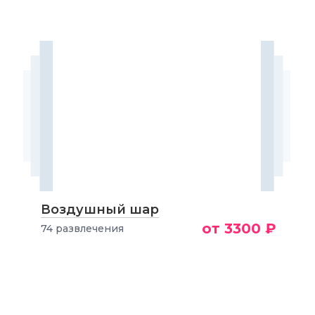
Воздушный шар
от 3300 ₽
74 развлечения