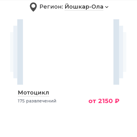
Регион:
Йошкар-Ола
Мотоцикл
от 2150 ₽
175 развлечений