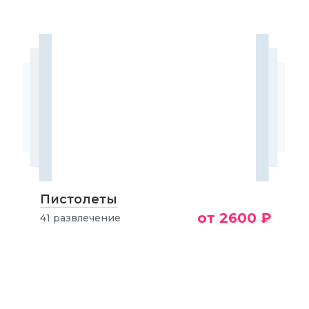
Пистолеты
от 2600 ₽
41 развлечение