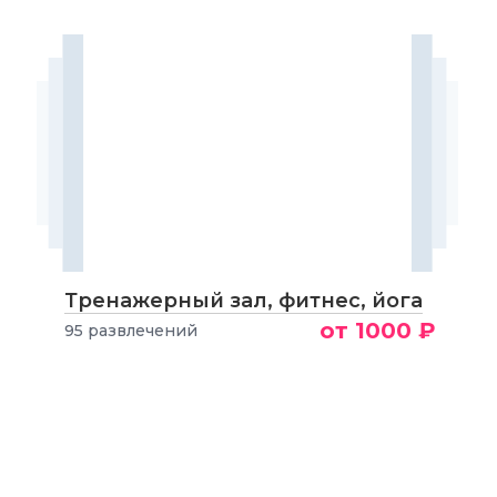
Тренажерный зал, фитнес, йога
от 1000 ₽
95 развлечений