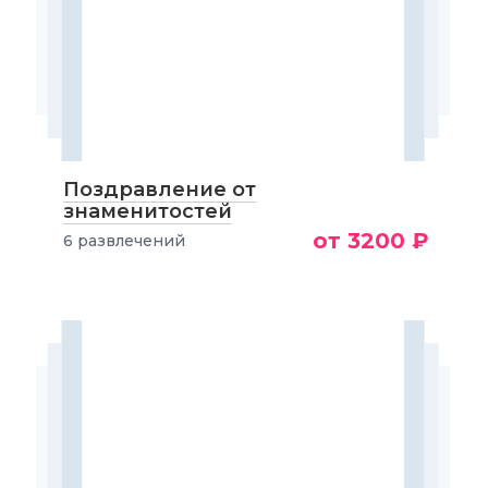
Поздравление от
знаменитостей
от 3200 ₽
6 развлечений