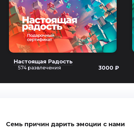
Настоящая Радость
3000 ₽
574 развлечения
Семь причин дарить эмоции с нами