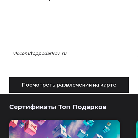
vk.com/toppodarkov_ru
Посмотреть развлечения на карте
Сертификаты Топ Подарков