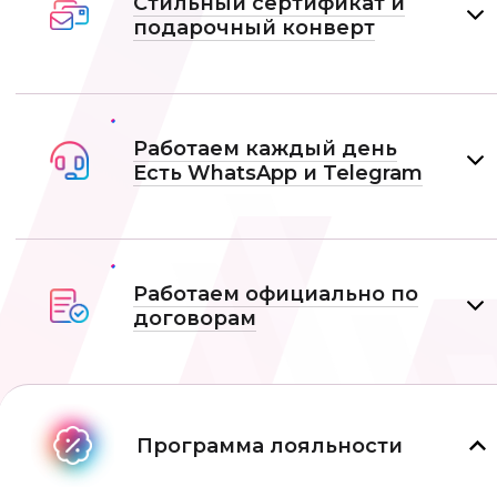
Стильный сертификат и
подарочный конверт
Работаем каждый день
Есть WhatsApp и Telеgram
Работаем официально по
договорам
Программа лояльности