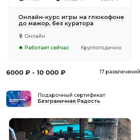
Онлайн-курс игры на глюкофоне
до мажор, без куратора
Онлайн
Работает сейчас
Круглогодично
6000 ₽ - 10 000 ₽
17 развлечени
Подарочный сертификат
Безграничная Радость
14+