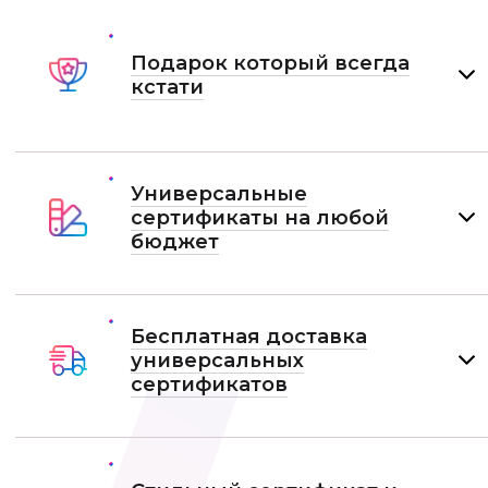
Подарок который всегда
кстати
Универсальные
сертификаты на любой
бюджет
Бесплатная доставка
универсальных
сертификатов