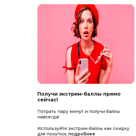
Получи экстрим-баллы прямо
сейчас!
Потрать пару минут и получи баллы
навсегда!
Используйте экстрим-баллы как скидку
для покупки,
подробнее