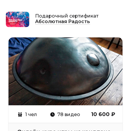
Подарочный сертификат
Абсолютная Радость
6+
10 600 ₽
1 чел
78 видео