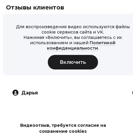
Отзывы клиентов
Для воспроизведения видео используются файлы
cookie сервисов сайта и VK.
Нажимая «Включить», вы соглашаетесь с их
использованием и нашей
Политикой
конфиденциальности
.
Дарья
Видеоотзыв, требуется согласие на
сохранение cookies