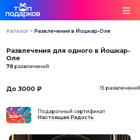
Каталог
>
Развлечения в Йошкар-Оле
Развлечения для одного в Йошкар-
Оле
78
развлечений
До 3000 ₽
15 развлечени
Подарочный сертификат
Настоящая Радость