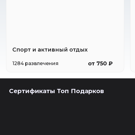
Спорт и активный отдых
от 750 ₽
1284 развлечения
Сертификаты Топ Подарков