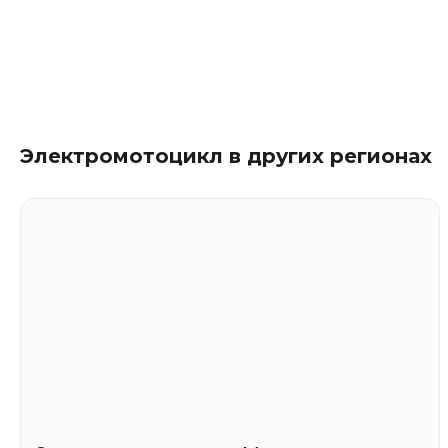
Электромотоцикл в других регионах