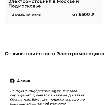
Электромотоцикл в Москве и
Подмосковье
от 6500 ₽
2 развлечения
Отзывы клиентов о Электромотоцикл
Алина
Данную фирму рекомендую! Заказала
сертификат, привезли во время, доставка
бесплатная. Выглядит подарок хорошо, не
надо задумываться об упаковке.