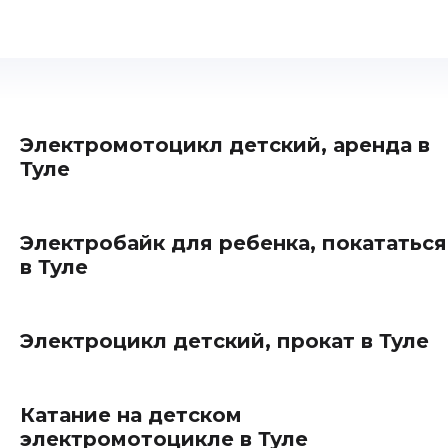
Электромотоцикл детский, аренда в
Туле
Электробайк для ребенка, покататься
в Туле
Электроцикл детский, прокат в Туле
Катание на детском
электромотоцикле в Туле