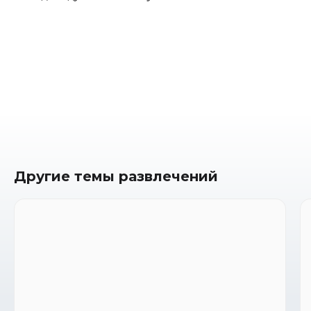
Другие темы развлечений