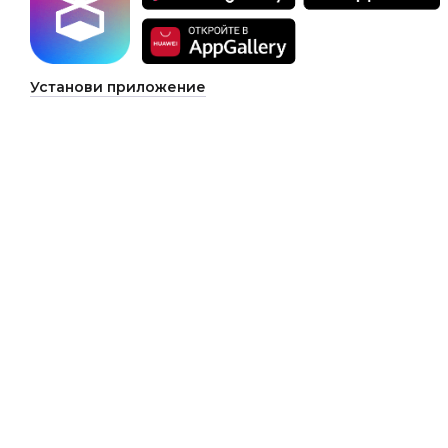
Установи приложение