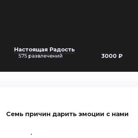
Настоящая Радость
3000 ₽
575 развлечений
Семь причин дарить эмоции с нами