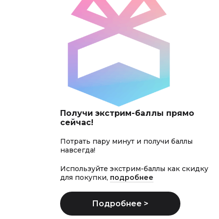
Получи экстрим-баллы прямо
сейчас!
Потрать пару минут и получи баллы
навсегда!
Используйте экстрим-баллы как скидку
для покупки,
подробнее