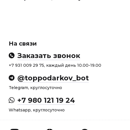
На связи
Заказать звонок
+7 931 009 29 75, каждый день 10.00-19.00
@toppodarkov_bot
Telegram, круглосуточно
+7 980 121 19 24
Whatsapp, круглосуточно