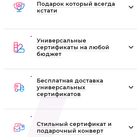
Подарок который всегда
кстати
Универсальные
сертификаты на любой
бюджет
Бесплатная доставка
универсальных
сертификатов
Стильный сертификат и
подарочный конверт