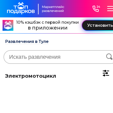
10% кэшбэк с первой покупки
в приложении
Развлечения в Туле
Электромотоцикл