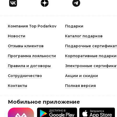
Компания Top Podarkov
Подарки
Новости
Каталог подарков
Отзывы клиентов
Подарочные сертифика
Программа лояльности
Корпоративные подарки
Правила и договоры
Электронные сертифика
Сотрудничество
Акции и скидки
Контакты
Полная версия
Мобильное приложение