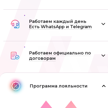
Работаем каждый день
Есть WhatsApp и Telеgram
Работаем официально по
договорам
Программа лояльности