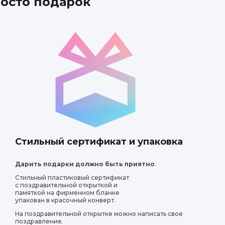
росто подарок
Стильный сертификат и упаковка
Дарить подарки должно быть приятно
.
Стильный пластиковый сертификат
с поздравительной открыткой и
памяткой на фирменном бланке
упакован в красочный конверт.
На поздравительной открытке можно написать свое
поздравление.