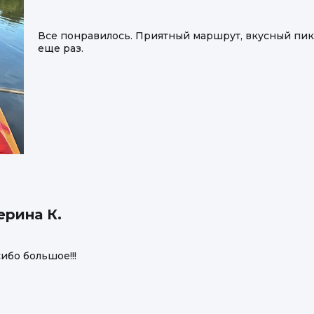
Все понравилось. Приятный маршрут, вкусный пик
еще раз.
ерина К.
ибо большое!!!