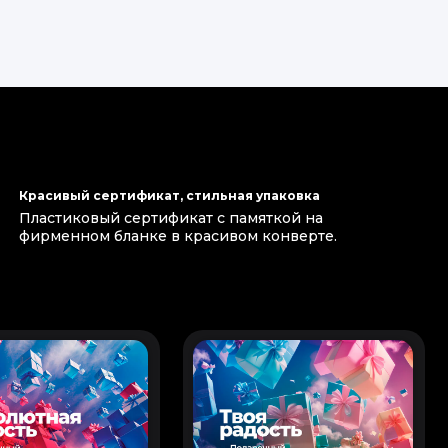
Красивый сертификат, стильная упаковка
Пластиковый сертификат с памяткой на
фирменном бланке в красивом конверте.