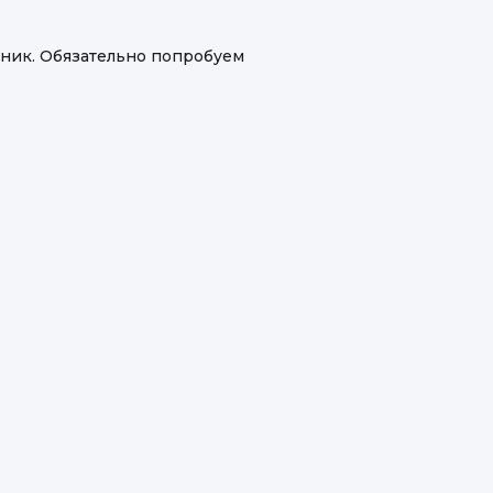
ник. Обязательно попробуем