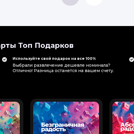
рты Топ Подарков
Используйте свой подарок на все 100%
Выбрали развлечение дешевле номинала?
Отлично! Разница останется на вашем счету.