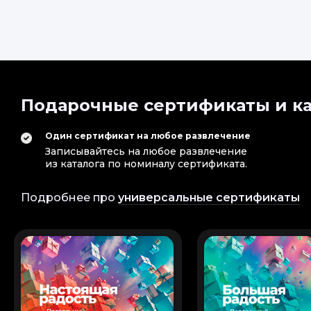
Подарочные сертификаты и ка
Один сертификат на любое развлечение
Записывайтесь на любое развлечение
из каталога по номиналу сертификата.
Подробнее про
универсальные сертификаты