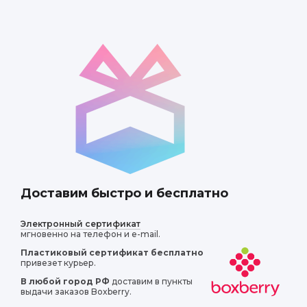
Доставим быстро и бесплатно
Электронный сертификат
мгновенно на телефон и e-mail.
Пластиковый сертификат
бесплатно
привезет курьер.
В любой город РФ
доставим в пункты
выдачи заказов Boxberry.