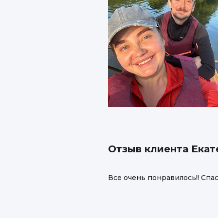
Отзыв клиента Екат
Все очень понравилось!! Спас