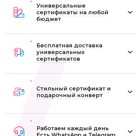
Универсальные
сертификаты на любой
бюджет
Бесплатная доставка
универсальных
сертификатов
Стильный сертификат и
подарочный конверт
Работаем каждый день
Есть WhatsApp и Telеgram