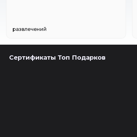
развлечений
Сертификаты Топ Подарков