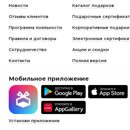
Новости
Каталог подарков
Отзывы клиентов
Подарочные сертифика
Программа лояльности
Корпоративные подарки
Правила и договоры
Электронные сертифика
Сотрудничество
Акции и скидки
Контакты
Полная версия
Мобильное приложение
Установи приложение