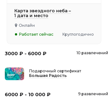
Карта звездного неба –
1 дата и место
Онлайн
Работает сейчас
Круглогодично
3000 ₽ - 6000 ₽
10 развлечени
Подарочный сертификат
Большая Радость
6000 ₽ - 10 000 ₽
9 развлечени