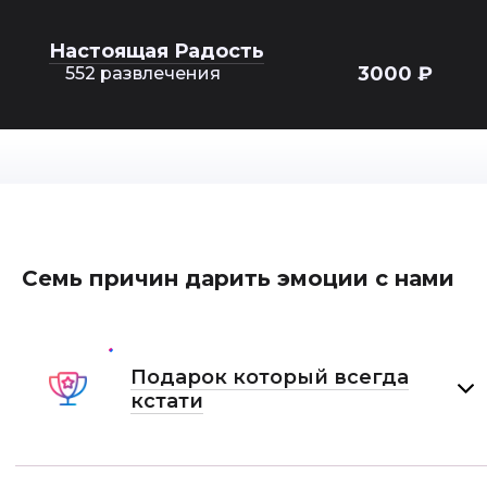
Настоящая Радость
3000 ₽
552 развлечения
Семь причин дарить эмоции с нами
Подарок который всегда
кстати