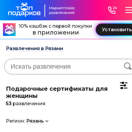
10% кэшбэк с первой покупки
в приложении
Развлечения в Рязани
Подарочные сертификаты для
женщины
53
развлечения
Регион:
Рязань