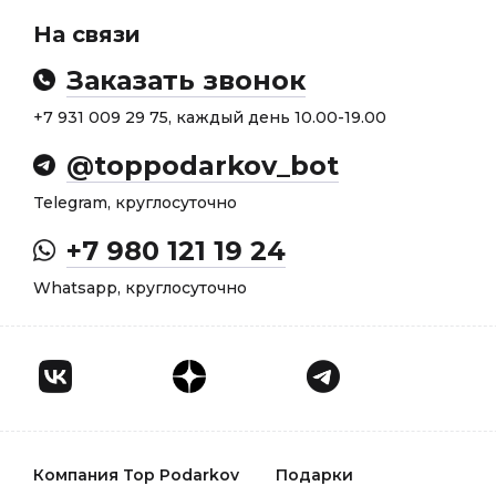
На связи
Заказать звонок
+7 931 009 29 75, каждый день 10.00-19.00
@toppodarkov_bot
Telegram, круглосуточно
+7 980 121 19 24
Whatsapp, круглосуточно
Компания Top Podarkov
Подарки