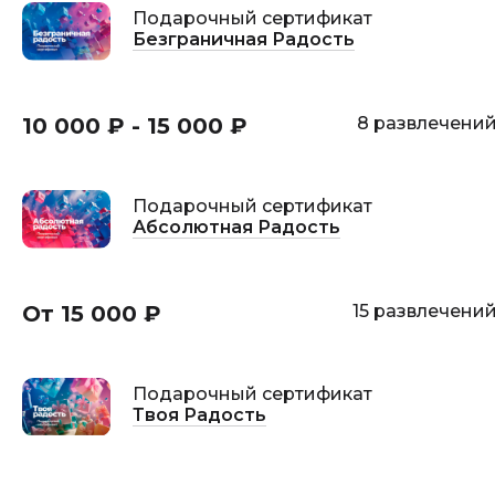
Подарочный сертификат
Безграничная Радость
10 000 ₽ - 15 000 ₽
8 развлечени
Подарочный сертификат
Абсолютная Радость
От 15 000 ₽
15 развлечени
Подарочный сертификат
Твоя Радость