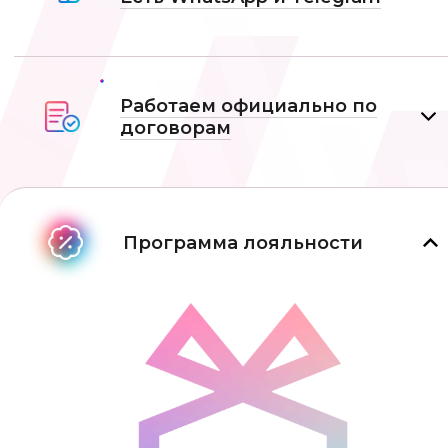
Работаем официально по
договорам
Программа лояльности