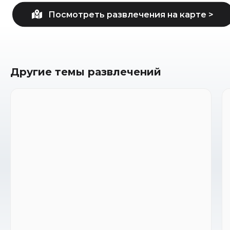
Другие темы развлечений