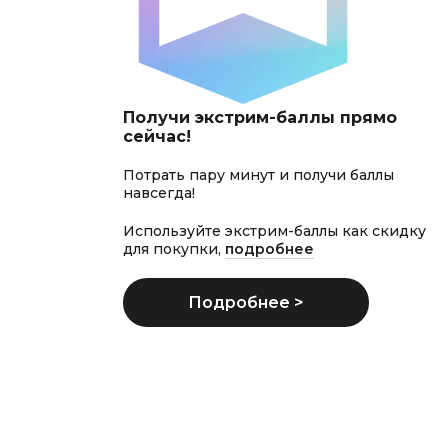
Получи экстрим-баллы прямо
сейчас!
Потрать пару минут и получи баллы
навсегда!
Используйте экстрим-баллы как скидку
для покупки,
подробнее