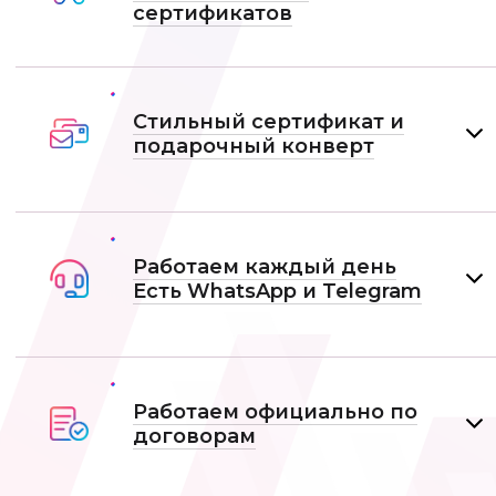
сертификатов
Стильный сертификат и
подарочный конверт
Работаем каждый день
Есть WhatsApp и Telеgram
Работаем официально по
договорам