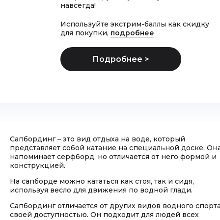
навсегда!
Используйте экстрим-баллы как скидку
для покупки,
подробнее
Сапбординг – это вид отдыха на воде, который
представляет собой катание на специальной доске. Он
напоминает серфборд, но отличается от него формой и
конструкцией.
На сапборде можно кататься как стоя, так и сидя,
используя весло для движения по водной глади.
Сапбординг отличается от других видов водного спорт
своей доступностью. Он подходит для людей всех