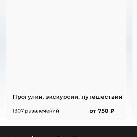
Прогулки, экскурсии, путешествия
от 750 ₽
1307 развлечений