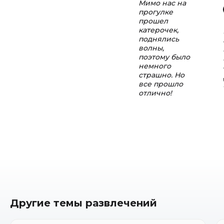
Мимо нас на
прогулке
прошел
катерочек,
поднялись
волны,
поэтому было
немного
страшно. Но
все прошло
отлично!
Другие темы развлечений