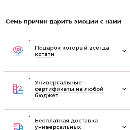
Семь причин дарить эмоции с нами
Подарок который всегда
кстати
Универсальные
сертификаты на любой
бюджет
Бесплатная доставка
универсальных