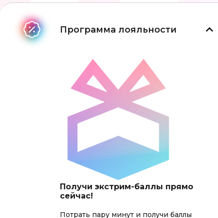
Программа лояльности
Получи экстрим-баллы прямо
сейчас!
Потрать пару минут и получи баллы