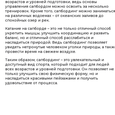
возрастов и уровней подготовки, ведь основы
управления сапбордом можно освоить за несколько
тренировок. Кроме того, сапбординг можно заниматьс
на различных водоемах – от океанских заливов до
спокойных озер и рек.
Катание на сапборде – это не только отличный способ
укрепить мышцы, улучшить координацию и развить
баланс, но и отличный способ расслабиться и
насладиться природой. Ведь сапбординг позволяет
увидеть нетронутые человеком уголки природы, а такж
провести время на свежем воздухе.
Таким образом, сапбординг – это увлекательный и
доступный вид спорта, который подходит для людей
всех возрастов и уровней подготовки. Он позволяет не
только улучшить свою физическую форму, но и
насладиться красивыми пейзажами и получить
удовольствие от процесса.