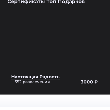
Сертификаты Топ Подарков
Настоящая Радость
3000 ₽
552 развлечения