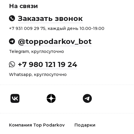
На связи
Заказать звонок
+7 931 009 29 75, каждый день 10.00-19.00
@toppodarkov_bot
Telegram, круглосуточно
+7 980 121 19 24
Whatsapp, круглосуточно
Компания Top Podarkov
Подарки