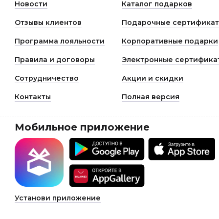
Новости
Каталог подарков
Отзывы клиентов
Подарочные сертифика
Программа лояльности
Корпоративные подарки
Правила и договоры
Электронные сертифика
Сотрудничество
Акции и скидки
Контакты
Полная версия
Мобильное приложение
Установи приложение