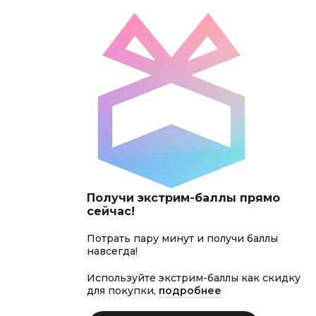
Получи экстрим-баллы прямо
сейчас!
Потрать пару минут и получи баллы
навсегда!
Используйте экстрим-баллы как скидку
для покупки,
подробнее