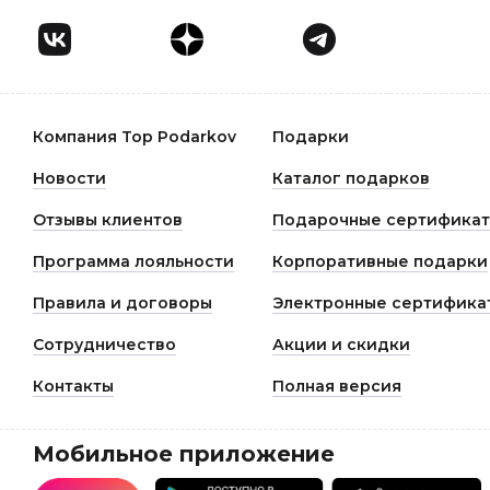
Компания Top Podarkov
Подарки
Новости
Каталог подарков
Отзывы клиентов
Подарочные сертифика
Программа лояльности
Корпоративные подарки
Правила и договоры
Электронные сертифика
Сотрудничество
Акции и скидки
Контакты
Полная версия
Мобильное приложение