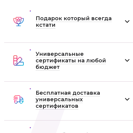
Подарок который всегда
кстати
Универсальные
сертификаты на любой
бюджет
Бесплатная доставка
универсальных
сертификатов