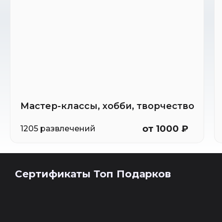
Мастер-классы, хобби, творчество
от 1000 ₽
1205 развлечений
Сертификаты Топ Подарков