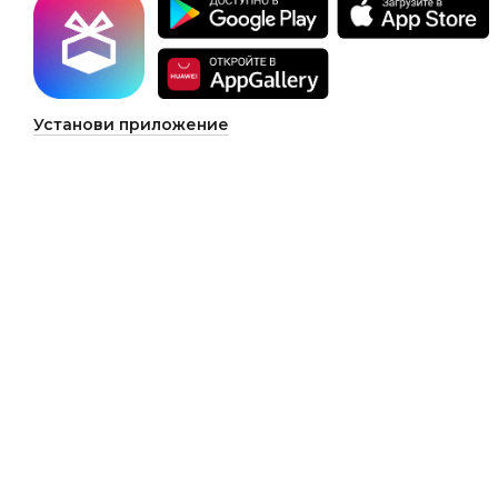
Установи приложение