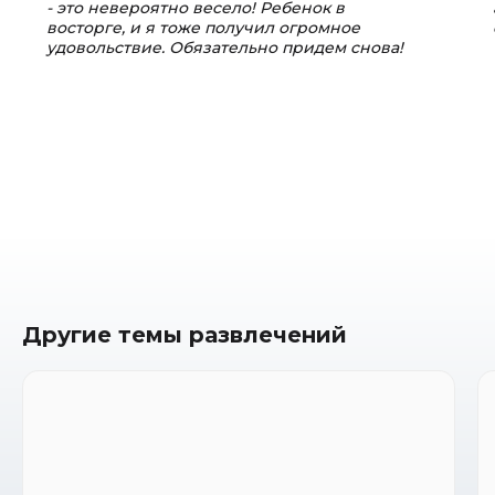
- это невероятно весело! Ребенок в
восторге, и я тоже получил огромное
удовольствие. Обязательно придем снова!
Другие темы развлечений