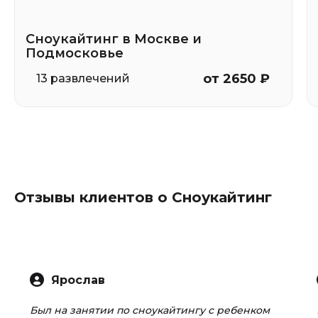
Сноукайтинг в Москве и
Подмосковье
от 2650 ₽
13 развлечений
Отзывы клиентов о Сноукайтинг
Ярослав
Был на занятии по сноукайтингу с ребенком