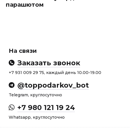
парашютом
На связи
Заказать звонок
+7 931 009 29 75, каждый день 10.00-19.00
@toppodarkov_bot
Telegram, круглосуточно
+7 980 121 19 24
Whatsapp, круглосуточно