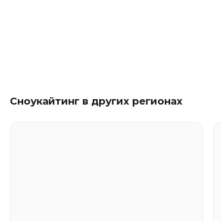
Сноукайтинг в других регионах