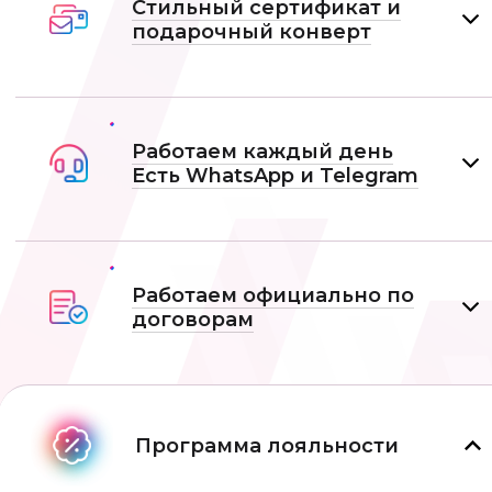
Стильный сертификат и
подарочный конверт
Работаем каждый день
Есть WhatsApp и Telеgram
Работаем официально по
договорам
Программа лояльности