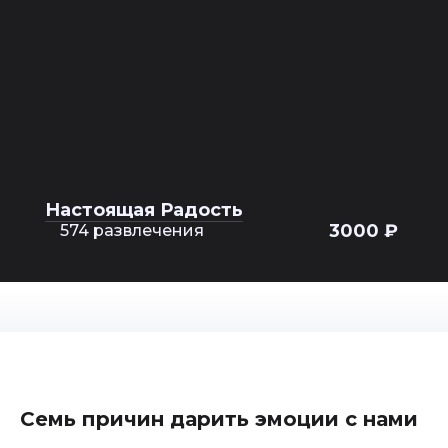
Настоящая Радость
3000 ₽
574 развлечения
Семь причин дарить эмоции с нами